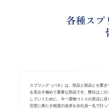
各種スプ
スプリング（バネ）は、部品と部品とを繋ぎ
を見出す極めて重要な部品です。弊社はこの
していくために、今一度物つくりの原点に戻
完璧に果たす精度の追求を全社員一丸で行っ