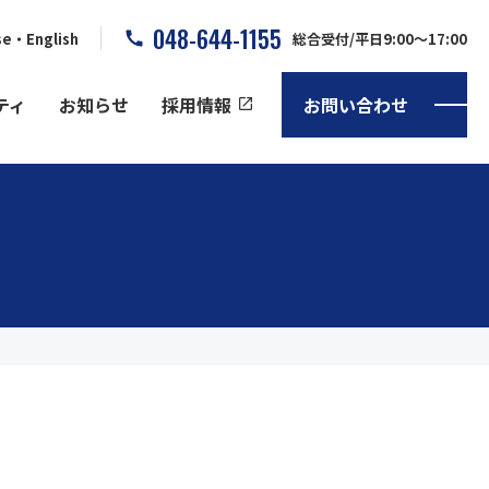
048-644-1155
se
English
総合受付/平日9:00～17:00
ティ
お知らせ
採用情報
お問い合わせ