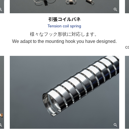
引張コイルバネ
Tension coil spring
様々なフック形状に対応します。
We adapt to the mounting hook you have designed.
c