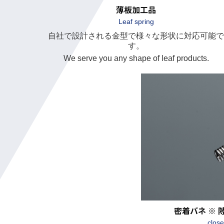
薄板加工品
Leaf spring
自社で設計される金型で様々な形状に対応可能で
す。
We serve you any shape of leaf products.
密着バネ ※
close