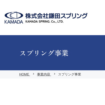
スプリング事業
HOME
事業内容
スプリング事業