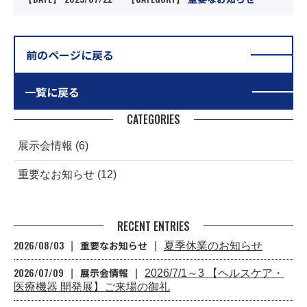
前のページに戻る
一覧に戻る
CATEGORIES
展示会情報
(6)
重要なお知らせ
(12)
RECENT ENTRIES
2026/08/03
重要なお知らせ
夏季休業のお知らせ
2026/07/09
展示会情報
2026/7/1～3 【ヘルスケア・
医療機器 開発展】ご来場の御礼