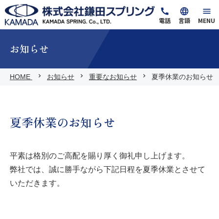
電話
言語
MENU
お知らせ
HOME
お知らせ
重要なお知らせ
夏季休業のお知らせ
夏季休業のお知らせ
平素は格別のご高配を賜り厚く御礼申し上げます。
弊社では、誠に勝手ながら下記日程を夏季休業とさせて
いただきます。